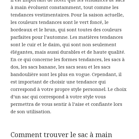
à main évoluent constamment, tout comme les
tendances vestimentaires. Pour la saison actuelle,
les couleurs tendances sont le vert foncé, le
bordeaux et le brun, qui sont toutes des couleurs
parfaites pour l’automne. Les matières tendances
sont le cuir et le daim, qui sont non seulement
élégantes, mais aussi durables et de haute qualité.
En ce qui concerne les formes tendances, les sacs à
dos, les sacs banane, les sacs seau et les sacs
bandoulière sont les plus en vogue. Cependant, il
est important de choisir une tendance qui
correspond à votre propre style personnel. Le choix
d’un sac qui correspond à votre style vous
permettra de vous sentir à l’aise et confiante lors
de son utilisation.
Comment trouver le sac à main