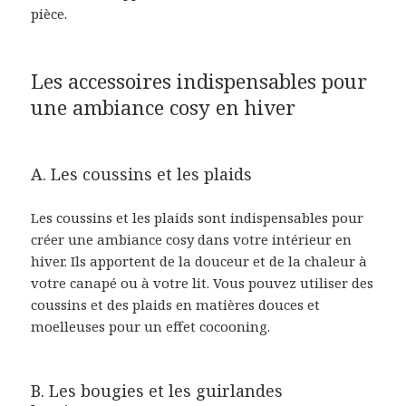
pièce.
Les accessoires indispensables pour
une ambiance cosy en hiver
A. Les coussins et les plaids
Les coussins et les plaids sont indispensables pour
créer une ambiance cosy dans votre intérieur en
hiver. Ils apportent de la douceur et de la chaleur à
votre canapé ou à votre lit. Vous pouvez utiliser des
coussins et des plaids en matières douces et
moelleuses pour un effet cocooning.
B. Les bougies et les guirlandes