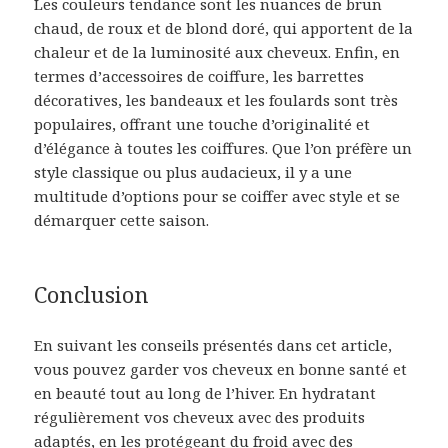
Les couleurs tendance sont les nuances de brun
chaud, de roux et de blond doré, qui apportent de la
chaleur et de la luminosité aux cheveux. Enfin, en
termes d’accessoires de coiffure, les barrettes
décoratives, les bandeaux et les foulards sont très
populaires, offrant une touche d’originalité et
d’élégance à toutes les coiffures. Que l’on préfère un
style classique ou plus audacieux, il y a une
multitude d’options pour se coiffer avec style et se
démarquer cette saison.
Conclusion
En suivant les conseils présentés dans cet article,
vous pouvez garder vos cheveux en bonne santé et
en beauté tout au long de l’hiver. En hydratant
régulièrement vos cheveux avec des produits
adaptés, en les protégeant du froid avec des