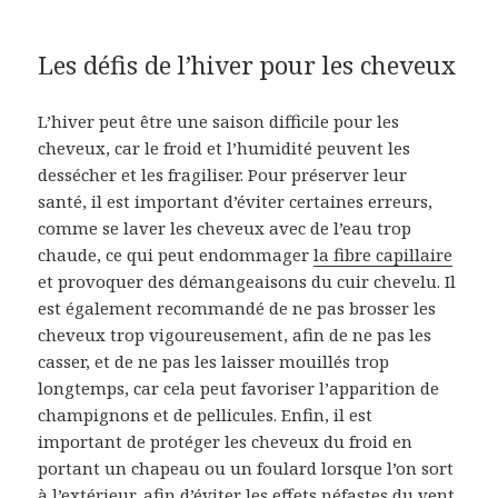
Les défis de l’hiver pour les cheveux
L’hiver peut être une saison difficile pour les
cheveux, car le froid et l’humidité peuvent les
dessécher et les fragiliser. Pour préserver leur
santé, il est important d’éviter certaines erreurs,
comme se laver les cheveux avec de l’eau trop
chaude, ce qui peut endommager
la fibre capillaire
et provoquer des démangeaisons du cuir chevelu. Il
est également recommandé de ne pas brosser les
cheveux trop vigoureusement, afin de ne pas les
casser, et de ne pas les laisser mouillés trop
longtemps, car cela peut favoriser l’apparition de
champignons et de pellicules. Enfin, il est
important de protéger les cheveux du froid en
portant un chapeau ou un foulard lorsque l’on sort
à l’extérieur, afin d’éviter les effets néfastes du vent