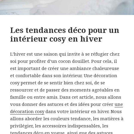
Les tendances déco pour un
intérieur cosy en hiver
L’hiver est une saison qui invite à se réfugier chez
soi pour profiter d’un cocon douillet. Pour cela, il
est important de créer une ambiance chaleureuse
et confortable dans son intérieur. Une décoration
cosy permet de se sentir bien chez soi, de se
ressourcer et de passer des moments agréables en
famille ou entre amis. Dans cet article, nous allons
vous donner des astuces et des idées pour créer
une
décoration cosy
dans votre intérieur en hiver. Nous
allons aborder les couleurs tendance, les matières à
privilégier, les accessoires indispensables, les
tendances déco en vogue, ainsi que des astuces