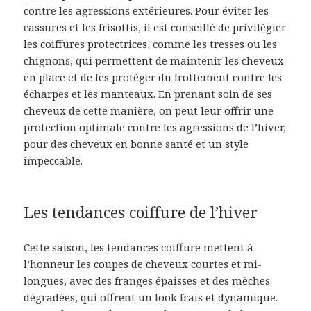
contre les agressions extérieures. Pour éviter les
cassures et les frisottis, il est conseillé de privilégier
les coiffures protectrices, comme les tresses ou les
chignons, qui permettent de maintenir les cheveux
en place et de les protéger du frottement contre les
écharpes et les manteaux. En prenant soin de ses
cheveux de cette manière, on peut leur offrir une
protection optimale contre les agressions de l’hiver,
pour des cheveux en bonne santé et un style
impeccable.
Les tendances coiffure de l’hiver
Cette saison, les tendances coiffure mettent à
l’honneur les coupes de cheveux courtes et mi-
longues, avec des franges épaisses et des mèches
dégradées, qui offrent un look frais et dynamique.