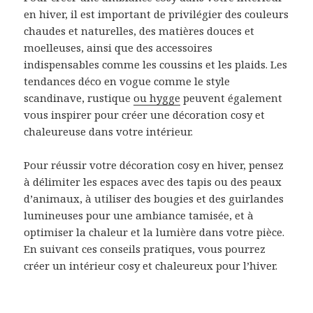
en hiver, il est important de privilégier des couleurs
chaudes et naturelles, des matières douces et
moelleuses, ainsi que des accessoires
indispensables comme les coussins et les plaids. Les
tendances déco en vogue comme le style
scandinave, rustique
ou hygge
peuvent également
vous inspirer pour créer une décoration cosy et
chaleureuse dans votre intérieur.
Pour réussir votre décoration cosy en hiver, pensez
à délimiter les espaces avec des tapis ou des peaux
d’animaux, à utiliser des bougies et des guirlandes
lumineuses pour une ambiance tamisée, et à
optimiser la chaleur et la lumière dans votre pièce.
En suivant ces conseils pratiques, vous pourrez
créer un intérieur cosy et chaleureux pour l’hiver.