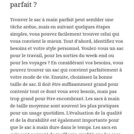
parfait ?
Trouver le sac à main parfait peut sembler une
tâche ardue, mais en suivant quelques étapes
simples, vous pouvez facilement trouver celui qui
vous convient le mieux. Tout d’abord, identifiez vos
besoins et votre style personnel. Voulez-vous un sac
pour le travail, pour les sorties du week-end ou
pour les voyages ? En considérant vos besoins, vous
pouvez trouver un sac qui convient parfaitement à
votre mode de vie. Ensuite, choisissez la bonne
taille de sac. Il doit être suffisamment grand pour
contenir tout ce dont vous avez besoin, mais pas
trop grand pour être encombrant. Les sacs à main
de taille moyenne sont souvent les plus pratiques
pour un usage quotidien. L’évaluation de la qualité
et de la durabilité est également importante pour
que le sac à main dure dans le temps. Les sacs en