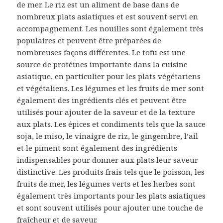
de mer. Le riz est un aliment de base dans de
nombreux plats asiatiques et est souvent servi en
accompagnement. Les nouilles sont également très
populaires et peuvent être préparées de
nombreuses façons différentes. Le tofu est une
source de protéines importante dans la cuisine
asiatique, en particulier pour les plats végétariens
et végétaliens. Les légumes et les fruits de mer sont
également des ingrédients clés et peuvent être
utilisés pour ajouter de la saveur et de la texture
aux plats. Les épices et condiments tels que la sauce
soja, le miso, le vinaigre de riz, le gingembre, l’ail
et le piment sont également des ingrédients
indispensables pour donner aux plats leur saveur
distinctive. Les produits frais tels que le poisson, les
fruits de mer, les légumes verts et les herbes sont
également très importants pour les plats asiatiques
et sont souvent utilisés pour ajouter une touche de
fraîcheur et de saveur.