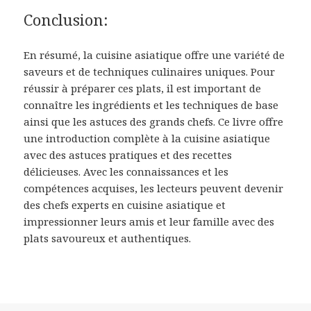
Conclusion:
En résumé, la cuisine asiatique offre une variété de
saveurs et de techniques culinaires uniques. Pour
réussir à préparer ces plats, il est important de
connaître les ingrédients et les techniques de base
ainsi que les astuces des grands chefs. Ce livre offre
une introduction complète à la cuisine asiatique
avec des astuces pratiques et des recettes
délicieuses. Avec les connaissances et les
compétences acquises, les lecteurs peuvent devenir
des chefs experts en cuisine asiatique et
impressionner leurs amis et leur famille avec des
plats savoureux et authentiques.