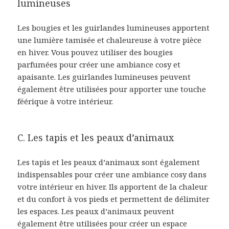
lumineuses
Les bougies et les guirlandes lumineuses apportent
une lumière tamisée et chaleureuse à votre pièce
en hiver. Vous pouvez utiliser des bougies
parfumées pour créer une ambiance cosy et
apaisante. Les guirlandes lumineuses peuvent
également être utilisées pour apporter une touche
féérique à votre intérieur.
C. Les tapis et les peaux d’animaux
Les tapis et les peaux d’animaux sont également
indispensables pour créer une ambiance cosy dans
votre intérieur en hiver. Ils apportent de la chaleur
et du confort à vos pieds et permettent de délimiter
les espaces. Les peaux d’animaux peuvent
également être utilisées pour créer un espace