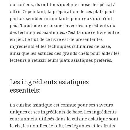
ou coréens, ils ont tous quelque chose de spécial à
offrir. Cependant, la préparation de ces plats peut
parfois sembler intimidante pour ceux qui n’ont
pas l’habitude de cuisiner avec des ingrédients ou
des techniques asiatiques. C’est là que ce livre entre
en jeu. Le but de ce livre est de présenter les
ingrédients et les techniques culinaires de base,
ainsi que les astuces des grands chefs pour aider les
lecteurs à réussir leurs plats asiatiques préférés.
Les ingrédients asiatiques
essentiels:
La cuisine asiatique est connue pour ses saveurs
uniques et ses ingrédients de base. Les ingrédients
couramment utilisés dans la cuisine asiatique sont
le riz, les nouilles, le tofu, les légumes et les fruits