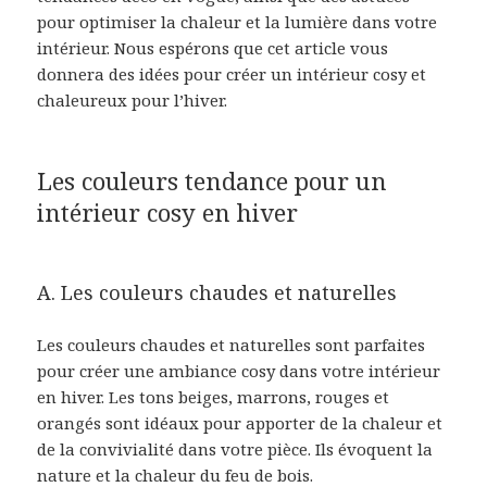
pour optimiser la chaleur et la lumière dans votre
intérieur. Nous espérons que cet article vous
donnera des idées pour créer un intérieur cosy et
chaleureux pour l’hiver.
Les couleurs tendance pour un
intérieur cosy en hiver
A. Les couleurs chaudes et naturelles
Les couleurs chaudes et naturelles sont parfaites
pour créer une ambiance cosy dans votre intérieur
en hiver. Les tons beiges, marrons, rouges et
orangés sont idéaux pour apporter de la chaleur et
de la convivialité dans votre pièce. Ils évoquent la
nature et la chaleur du feu de bois.