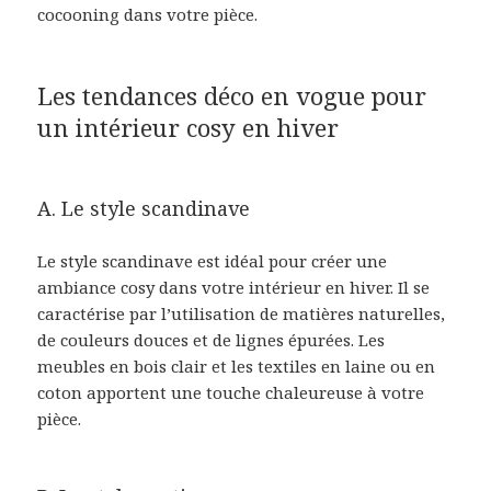
cocooning dans votre pièce.
Les tendances déco en vogue pour
un intérieur cosy en hiver
A. Le style scandinave
Le style scandinave est idéal pour créer une
ambiance cosy dans votre intérieur en hiver. Il se
caractérise par l’utilisation de matières naturelles,
de couleurs douces et de lignes épurées. Les
meubles en bois clair et les textiles en laine ou en
coton apportent une touche chaleureuse à votre
pièce.