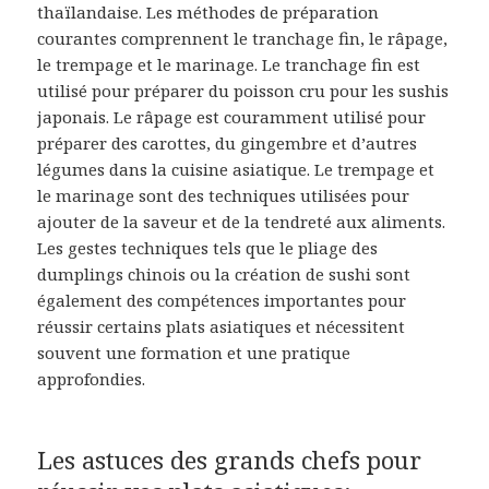
thaïlandaise. Les méthodes de préparation
courantes comprennent le tranchage fin, le râpage,
le trempage et le marinage. Le tranchage fin est
utilisé pour préparer du poisson cru pour les sushis
japonais. Le râpage est couramment utilisé pour
préparer des carottes, du gingembre et d’autres
légumes dans la cuisine asiatique. Le trempage et
le marinage sont des techniques utilisées pour
ajouter de la saveur et de la tendreté aux aliments.
Les gestes techniques tels que le pliage des
dumplings chinois ou la création de sushi sont
également des compétences importantes pour
réussir certains plats asiatiques et nécessitent
souvent une formation et une pratique
approfondies.
Les astuces des grands chefs pour