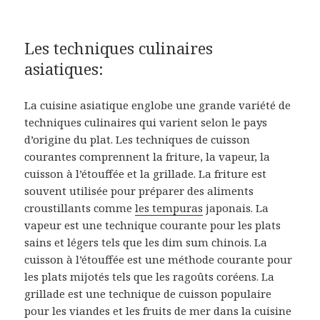
Les techniques culinaires
asiatiques:
La cuisine asiatique englobe une grande variété de
techniques culinaires qui varient selon le pays
d’origine du plat. Les techniques de cuisson
courantes comprennent la friture, la vapeur, la
cuisson à l’étouffée et la grillade. La friture est
souvent utilisée pour préparer des aliments
croustillants comme
les tempuras
japonais. La
vapeur est une technique courante pour les plats
sains et légers tels que les dim sum chinois. La
cuisson à l’étouffée est une méthode courante pour
les plats mijotés tels que les ragoûts coréens. La
grillade est une technique de cuisson populaire
pour les viandes et les fruits de mer dans la cuisine