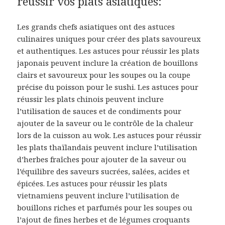
réussir vos plats asiatiques:
Les grands chefs asiatiques ont des astuces
culinaires uniques pour créer des plats savoureux
et authentiques. Les astuces pour réussir les plats
japonais peuvent inclure la création de bouillons
clairs et savoureux pour les soupes ou la coupe
précise du poisson pour le sushi. Les astuces pour
réussir les plats chinois peuvent inclure
l’utilisation de sauces et de condiments pour
ajouter de la saveur ou le contrôle de la chaleur
lors de la cuisson au wok. Les astuces pour réussir
les plats thaïlandais peuvent inclure l’utilisation
d’herbes fraîches pour ajouter de la saveur ou
l’équilibre des saveurs sucrées, salées, acides et
épicées. Les astuces pour réussir les plats
vietnamiens peuvent inclure l’utilisation de
bouillons riches et parfumés pour les soupes ou
l’ajout de fines herbes et de légumes croquants