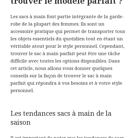
trouver le modèle parfait ?
Les sacs à main font partie intégrante de la garde-
robe de la plupart des femmes. Ils sont un
accessoire pratique qui permet de transporter tous
les objets essentiels du quotidien tout en étant un
véritable atout pour le style personnel. Cependant,
trouver le sac à main parfait peut être une tâche
difficile avec toutes les options disponibles. Dans
cet article, nous allons vous donner quelques
conseils sur la façon de trouver le sac à main
parfait qui répondra à vos besoins et à votre style
personnel.
Les tendances sacs à main de la
saison
Il est important de noter que les tendances de sacs