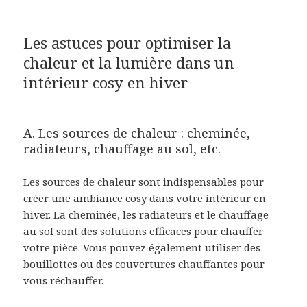
Les astuces pour optimiser la
chaleur et la lumière dans un
intérieur cosy en hiver
A. Les sources de chaleur : cheminée,
radiateurs, chauffage au sol, etc.
Les sources de chaleur sont indispensables pour
créer une ambiance cosy dans votre intérieur en
hiver. La cheminée, les radiateurs et le chauffage
au sol sont des solutions efficaces pour chauffer
votre pièce. Vous pouvez également utiliser des
bouillottes ou des couvertures chauffantes pour
vous réchauffer.