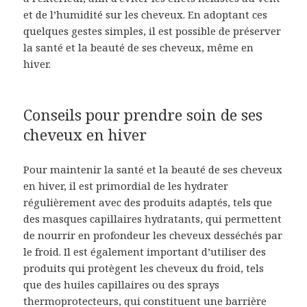
et de l’humidité sur les cheveux. En adoptant ces
quelques gestes simples, il est possible de préserver
la santé et la beauté de ses cheveux, même en
hiver.
Conseils pour prendre soin de ses
cheveux en hiver
Pour maintenir la santé et la beauté de ses cheveux
en hiver, il est primordial de les hydrater
régulièrement avec des produits adaptés, tels que
des masques capillaires hydratants, qui permettent
de nourrir en profondeur les cheveux desséchés par
le froid. Il est également important d’utiliser des
produits qui protègent les cheveux du froid, tels
que des huiles capillaires ou des sprays
thermoprotecteurs
, qui constituent une barrière