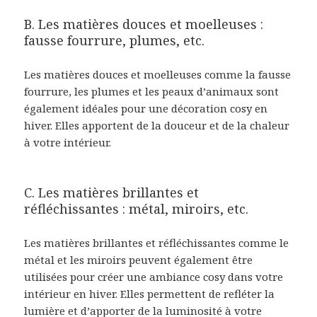
B. Les matières douces et moelleuses :
fausse fourrure, plumes, etc.
Les matières douces et moelleuses comme la fausse
fourrure, les plumes et les peaux d’animaux sont
également idéales pour une décoration cosy en
hiver. Elles apportent de la douceur et de la chaleur
à votre intérieur.
C. Les matières brillantes et
réfléchissantes : métal, miroirs, etc.
Les matières brillantes et réfléchissantes comme le
métal et les miroirs peuvent également être
utilisées pour créer une ambiance cosy dans votre
intérieur en hiver. Elles permettent de refléter la
lumière et d’apporter de la luminosité à votre