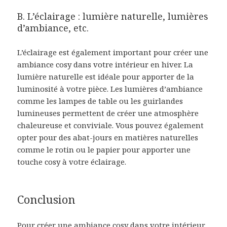
B. L’éclairage : lumière naturelle, lumières
d’ambiance, etc.
L’éclairage est également important pour créer une
ambiance cosy dans votre intérieur en hiver. La
lumière naturelle est idéale pour apporter de la
luminosité à votre pièce. Les lumières d’ambiance
comme les lampes de table ou les guirlandes
lumineuses permettent de créer une atmosphère
chaleureuse et conviviale. Vous pouvez également
opter pour des abat-jours en matières naturelles
comme le rotin ou le papier pour apporter une
touche cosy à votre éclairage.
Conclusion
Pour créer une ambiance cosy dans votre intérieur