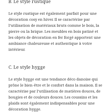
B. Le style rustique
Le style rustique est également parfait pour une
décoration cosy en hiver. Il se caractérise par
l’utilisation de matériaux bruts comme le bois, la
pierre ou la brique. Les meubles en bois patiné et
les objets de décoration en fer forgé apportent une
ambiance chaleureuse et authentique à votre
intérieur.
C. Le style hygge
Le style hygge est une tendance déco danoise qui
prône le bien-être et le confort dans la maison. Il se
caractérise par l’utilisation de matières douces, de
bougies et de couleurs douces. Les coussins et les
plaids sont également indispensables pour une
décoration hygge.