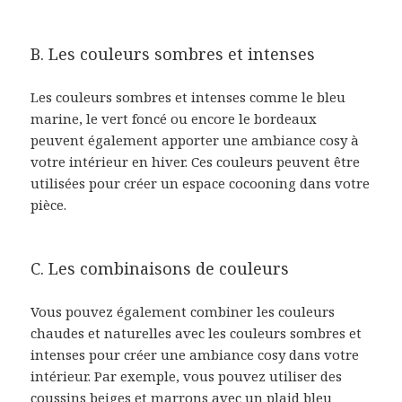
B. Les couleurs sombres et intenses
Les couleurs sombres et intenses comme le bleu
marine, le vert foncé ou encore le bordeaux
peuvent également apporter une ambiance cosy à
votre intérieur en hiver. Ces couleurs peuvent être
utilisées pour créer un espace cocooning dans votre
pièce.
C. Les combinaisons de couleurs
Vous pouvez également combiner les couleurs
chaudes et naturelles avec les couleurs sombres et
intenses pour créer une ambiance cosy dans votre
intérieur. Par exemple, vous pouvez utiliser des
coussins beiges et marrons avec un plaid bleu