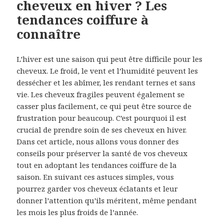
cheveux en hiver ? Les
tendances coiffure à
connaître
L’hiver est une saison qui peut être difficile pour les
cheveux. Le froid, le vent et l’humidité peuvent les
dessécher et les abîmer, les rendant ternes et sans
vie. Les cheveux fragiles peuvent également se
casser plus facilement, ce qui peut être source de
frustration pour beaucoup. C’est pourquoi il est
crucial de prendre soin de ses cheveux en hiver.
Dans cet article, nous allons vous donner des
conseils pour préserver la santé de vos cheveux
tout en adoptant les tendances coiffure de la
saison. En suivant ces astuces simples, vous
pourrez garder vos cheveux éclatants et leur
donner l’attention qu’ils méritent, même pendant
les mois les plus froids de l’année.