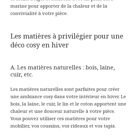
marine pour apporter de la chaleur et de la
convivialité à votre pièce.
Les matières à privilégier pour une
déco cosy en hiver
A. Les matières naturelles : bois, laine,
cuir, etc.
Les matières naturelles sont parfaites pour créer
une ambiance cosy dans votre intérieur en hiver. Le
bois, la laine, le cuir, le lin et le coton apportent une
chaleur et une douceur naturelle à votre pièce.
Vous pouvez utiliser ces matières pour votre
mobilier, vos coussins, vos rideaux et vos tapis.