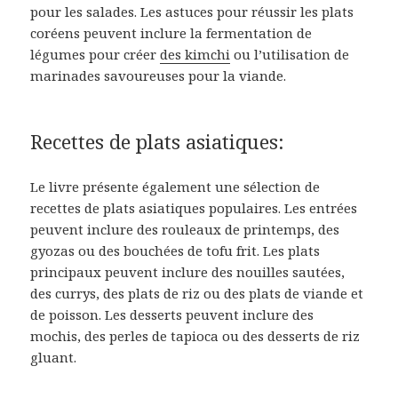
pour les salades. Les astuces pour réussir les plats
coréens peuvent inclure la fermentation de
légumes pour créer
des kimchi
ou l’utilisation de
marinades savoureuses pour la viande.
Recettes de plats asiatiques:
Le livre présente également une sélection de
recettes de plats asiatiques populaires. Les entrées
peuvent inclure des rouleaux de printemps, des
gyozas ou des bouchées de tofu frit. Les plats
principaux peuvent inclure des nouilles sautées,
des currys, des plats de riz ou des plats de viande et
de poisson. Les desserts peuvent inclure des
mochis, des perles de tapioca ou des desserts de riz
gluant.